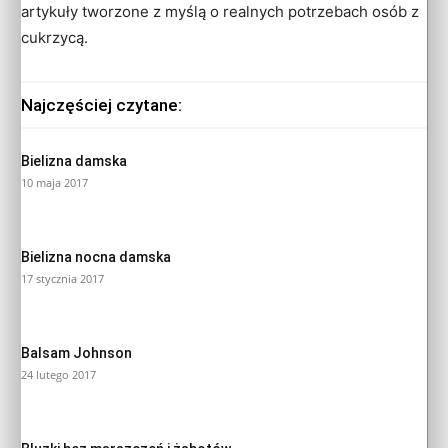
artykuły tworzone z myślą o realnych potrzebach osób z
cukrzycą.
Najczęściej czytane:
Bielizna damska
10 maja 2017
Bielizna nocna damska
17 stycznia 2017
Balsam Johnson
24 lutego 2017