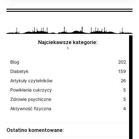
Najciekawsze kategorie:
Blog
202
Diabetyk
159
Artykuły czytelników
26
Powikłania cukrzycy
5
Zdrowie psychiczne
5
Aktywność fizyczna
4
Ostatino komentowane: