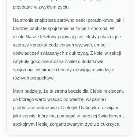
przydatne w zwykłym życiu.
Na stronie znajdziesz zarówno treści poradnikowe, jak i
bardziej osobiste spojrzenie na życie z chorobą. W
dziale Nasze felietony pojawiają się teksty pokazujące
szerszy kontekst codziennych wyzwań, emocji i
doświadczeń związanych z cukrzycą. Z kolei w sekcji
Artykuły gościnne można znaleźć dodatkowe
spojrzenia, inspiracje i tematy rozwijające wiedzę z
różnych perspektyw.
Mam nadzieję, że ta strona będzie dla Ciebie miejscem,
do którego warto wracać po wiedzę, wsparcie i
praktyczne wskazówki. Dietetyk Diabetyka rozwijam
jako serwis, który ma pomagać w bardziej świadomym,
spokojnym i lepiej zorganizowanym życiu z cukrzycą.